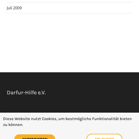
Juli 2009
Darfur-Hilfe e.V.
Datenschutz
Impressum
Diese Website nutzt Cookies, um bestmögliche Funktionalität bieten
zu können.