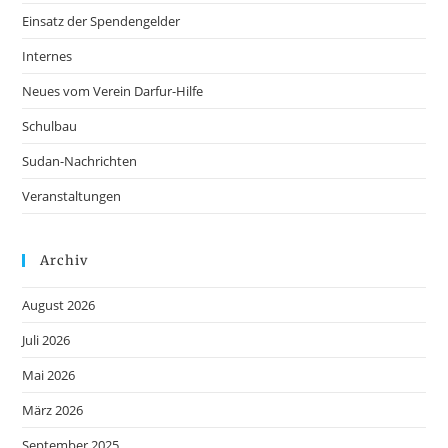
Einsatz der Spendengelder
Internes
Neues vom Verein Darfur-Hilfe
Schulbau
Sudan-Nachrichten
Veranstaltungen
Archiv
August 2026
Juli 2026
Mai 2026
März 2026
September 2025