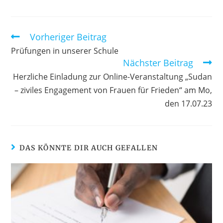
Vorheriger Beitrag
Prüfungen in unserer Schule
Nächster Beitrag
Herzliche Einladung zur Online-Veranstaltung „Sudan
– ziviles Engagement von Frauen für Frieden“ am Mo,
den 17.07.23
DAS KÖNNTE DIR AUCH GEFALLEN