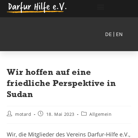
DE
| EN
Wir hoffen auf eine
friedliche Perspektive in
Sudan
motard
18. Mai 2023
Allgemein
Wir, die Mitglieder des Vereins Darfur-Hilfe e.V.,