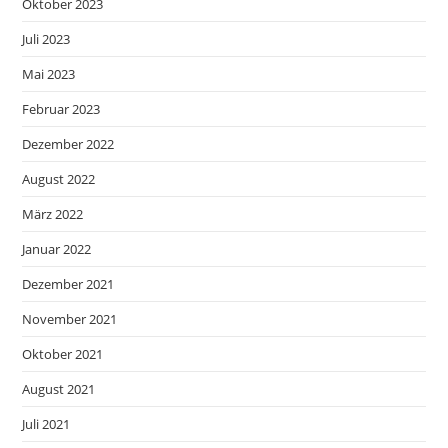
Oktober 2023
Juli 2023
Mai 2023
Februar 2023
Dezember 2022
August 2022
März 2022
Januar 2022
Dezember 2021
November 2021
Oktober 2021
August 2021
Juli 2021