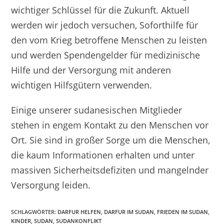
wichtiger Schlüssel für die Zukunft. Aktuell
werden wir jedoch versuchen, Soforthilfe für
den vom Krieg betroffene Menschen zu leisten
und werden Spendengelder für medizinische
Hilfe und der Versorgung mit anderen
wichtigen Hilfsgütern verwenden.
Einige unserer sudanesischen Mitglieder
stehen in engem Kontakt zu den Menschen vor
Ort. Sie sind in großer Sorge um die Menschen,
die kaum Informationen erhalten und unter
massiven Sicherheitsdefiziten und mangelnder
Versorgung leiden.
SCHLAGWÖRTER
:
DARFUR HELFEN
,
DARFUR IM SUDAN
,
FRIEDEN IM SUDAN
,
KINDER
,
SUDAN
,
SUDANKONFLIKT