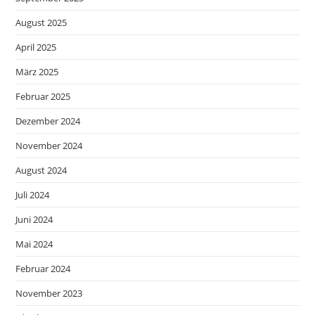
August 2025
April 2025
März 2025
Februar 2025
Dezember 2024
November 2024
August 2024
Juli 2024
Juni 2024
Mai 2024
Februar 2024
November 2023