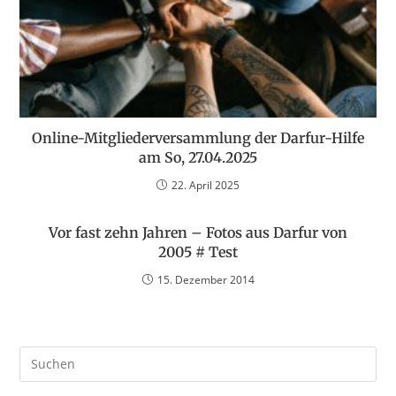
Online-Mitgliederversammlung der Darfur-Hilfe
am So, 27.04.2025
22. April 2025
Vor fast zehn Jahren – Fotos aus Darfur von
2005 # Test
15. Dezember 2014