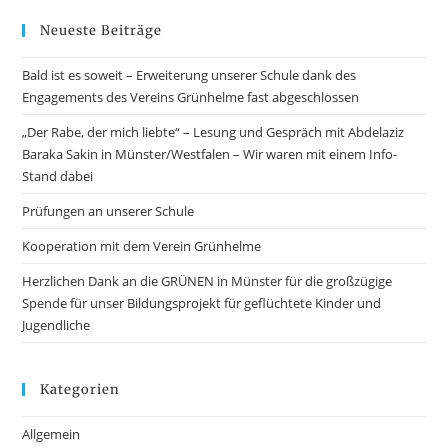
Neueste Beiträge
Bald ist es soweit – Erweiterung unserer Schule dank des
Engagements des Vereins Grünhelme fast abgeschlossen
„Der Rabe, der mich liebte“ – Lesung und Gespräch mit Abdelaziz
Baraka Sakin in Münster/Westfalen – Wir waren mit einem Info-
Stand dabei
Prüfungen an unserer Schule
Kooperation mit dem Verein Grünhelme
Herzlichen Dank an die GRÜNEN in Münster für die großzügige
Spende für unser Bildungsprojekt für geflüchtete Kinder und
Jugendliche
Kategorien
Allgemein