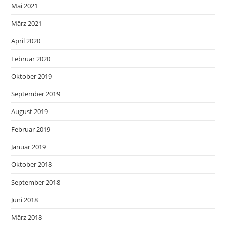
Mai 2021
März 2021
April 2020
Februar 2020
Oktober 2019
September 2019
August 2019
Februar 2019
Januar 2019
Oktober 2018
September 2018
Juni 2018
März 2018