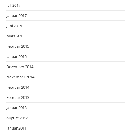
Juli 2017
Januar 2017
Juni 2015
März 2015
Februar 2015
Januar 2015
Dezember 2014
November 2014
Februar 2014
Februar 2013
Januar 2013
August 2012
Januar 2011