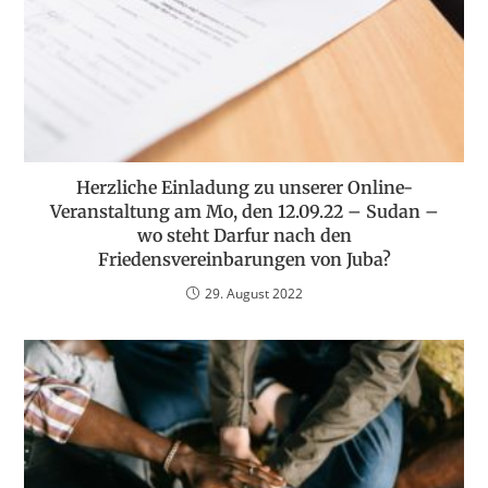
Herzliche Einladung zu unserer Online-
Veranstaltung am Mo, den 12.09.22 – Sudan –
wo steht Darfur nach den
Friedensvereinbarungen von Juba?
29. August 2022