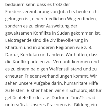
bedauern sehr, dass es trotz der
Friedensvereinbarung von Juba bis heute nicht
gelungen ist, einen friedlichen Weg zu finden,
sondern es zu einer Ausweitung der
gewaltsamen Konflikte in Sudan gekommen ist.
Leidtragende sind die Zivilbevölkerung in
Khartum und in anderen Regionen wie z. B.
Darfur, Kordofan und andere. Wir hoffen, dass
die Konfliktparteien zur Vernunft kommen und
es zu einem baldigen Waffenstillstand und zu
erneuten Friedensverhandlungen kommt. Wir
sehen unsere Aufgabe darin, humanitäre Hilfe
zu leisten. Bisher haben wir ein Schulprojekt für
geflüchtete Kinder aus Darfur in Tine/Tschad
unterstützt. Unseres Erachtens ist Bildung ein