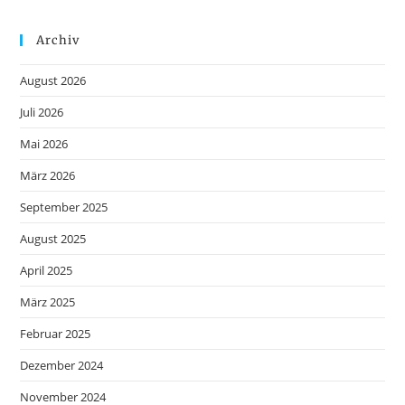
Archiv
August 2026
Juli 2026
Mai 2026
März 2026
September 2025
August 2025
April 2025
März 2025
Februar 2025
Dezember 2024
November 2024