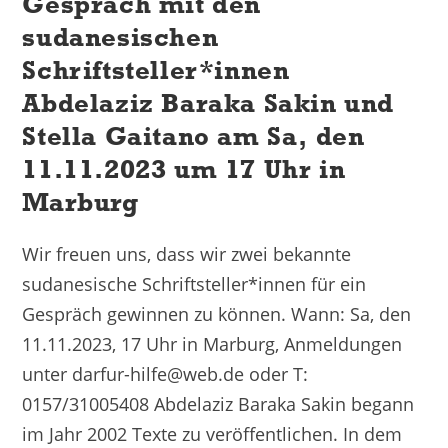
Gespräch mit den
sudanesischen
Schriftsteller*innen
Abdelaziz Baraka Sakin und
Stella Gaitano am Sa, den
11.11.2023 um 17 Uhr in
Marburg
Wir freuen uns, dass wir zwei bekannte
sudanesische Schriftsteller*innen für ein
Gespräch gewinnen zu können. Wann: Sa, den
11.11.2023, 17 Uhr in Marburg, Anmeldungen
unter darfur-hilfe@web.de oder T:
0157/31005408 Abdelaziz Baraka Sakin begann
im Jahr 2002 Texte zu veröffentlichen. In dem