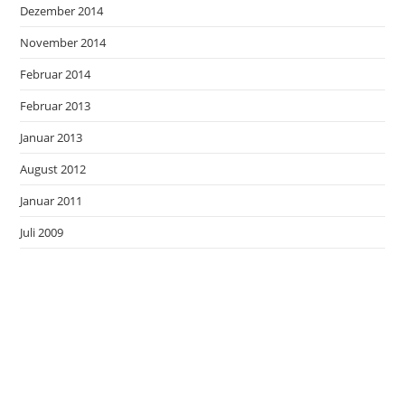
Dezember 2014
November 2014
Februar 2014
Februar 2013
Januar 2013
August 2012
Januar 2011
Juli 2009