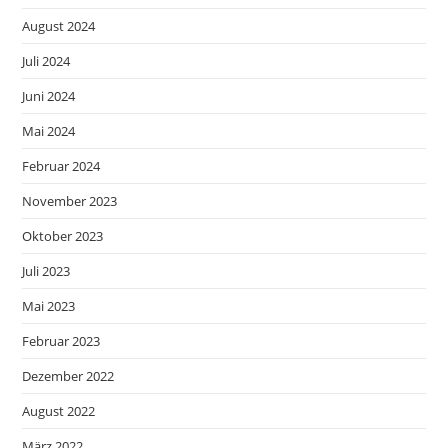
August 2024
Juli 2024
Juni 2024
Mai 2024
Februar 2024
November 2023
Oktober 2023
Juli 2023
Mai 2023
Februar 2023
Dezember 2022
August 2022
März 2022