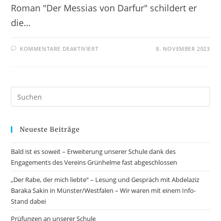
Roman "Der Messias von Darfur" schildert er
die…
KOMMENTARE DEAKTIVIERT
8. NOVEMBER 2023
Neueste Beiträge
Bald ist es soweit – Erweiterung unserer Schule dank des
Engagements des Vereins Grünhelme fast abgeschlossen
„Der Rabe, der mich liebte“ – Lesung und Gespräch mit Abdelaziz
Baraka Sakin in Münster/Westfalen – Wir waren mit einem Info-
Stand dabei
Prüfungen an unserer Schule