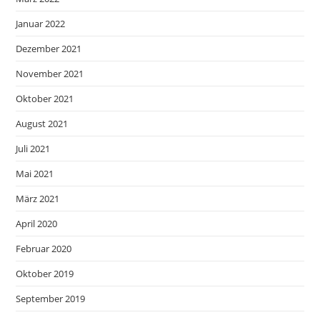
Januar 2022
Dezember 2021
November 2021
Oktober 2021
August 2021
Juli 2021
Mai 2021
März 2021
April 2020
Februar 2020
Oktober 2019
September 2019