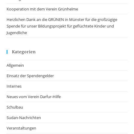
Kooperation mit dem Verein Grünhelme
Herzlichen Dank an die GRÜNEN in Münster für die großzügige
Spende für unser Bildungsprojekt für geflüchtete Kinder und
Jugendliche
Kategorien
Allgemein
Einsatz der Spendengelder
Internes
Neues vom Verein Darfur-Hilfe
Schulbau
Sudan-Nachrichten
Veranstaltungen