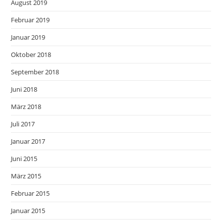
August 2019
Februar 2019
Januar 2019
Oktober 2018
September 2018
Juni 2018
März 2018
Juli 2017
Januar 2017
Juni 2015
März 2015
Februar 2015
Januar 2015