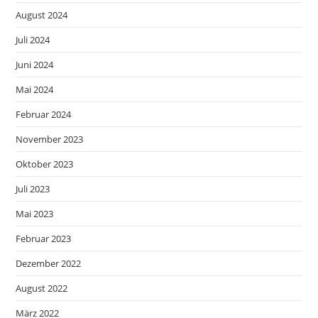
August 2024
Juli 2024
Juni 2024
Mai 2024
Februar 2024
November 2023
Oktober 2023
Juli 2023
Mai 2023
Februar 2023
Dezember 2022
August 2022
März 2022