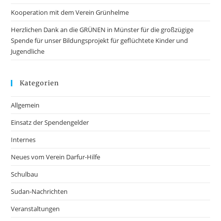
Kooperation mit dem Verein Grünhelme
Herzlichen Dank an die GRÜNEN in Münster für die großzügige
Spende für unser Bildungsprojekt für geflüchtete Kinder und
Jugendliche
Kategorien
Allgemein
Einsatz der Spendengelder
Internes
Neues vom Verein Darfur-Hilfe
Schulbau
Sudan-Nachrichten
Veranstaltungen