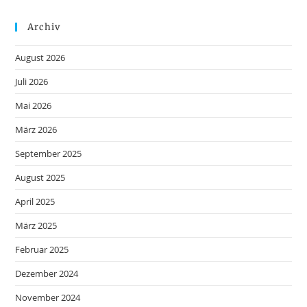
Archiv
August 2026
Juli 2026
Mai 2026
März 2026
September 2025
August 2025
April 2025
März 2025
Februar 2025
Dezember 2024
November 2024