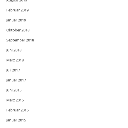
Februar 2019
Januar 2019
Oktober 2018
September 2018
Juni 2018
März 2018
Juli 2017
Januar 2017
Juni 2015
März 2015
Februar 2015
Januar 2015