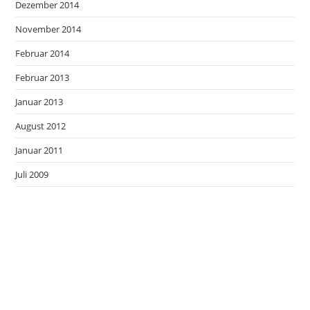
Dezember 2014
November 2014
Februar 2014
Februar 2013
Januar 2013
August 2012
Januar 2011
Juli 2009