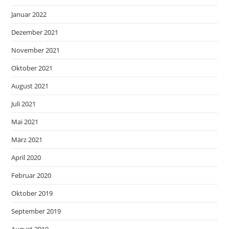
Januar 2022
Dezember 2021
November 2021
Oktober 2021
August 2021
Juli 2021
Mai 2021
März 2021
April 2020
Februar 2020
Oktober 2019
September 2019
August 2019