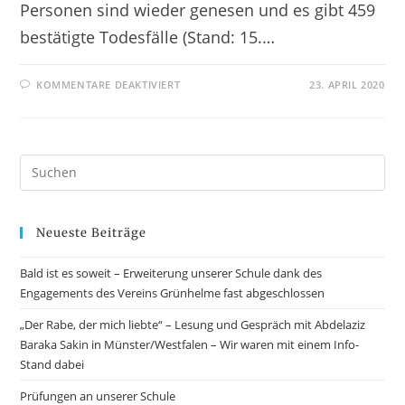
Personen sind wieder genesen und es gibt 459
bestätigte Todesfälle (Stand: 15.…
KOMMENTARE DEAKTIVIERT
23. APRIL 2020
Neueste Beiträge
Bald ist es soweit – Erweiterung unserer Schule dank des
Engagements des Vereins Grünhelme fast abgeschlossen
„Der Rabe, der mich liebte“ – Lesung und Gespräch mit Abdelaziz
Baraka Sakin in Münster/Westfalen – Wir waren mit einem Info-
Stand dabei
Prüfungen an unserer Schule