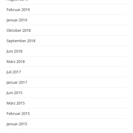
Februar 2019
Januar 2019
Oktober 2018
September 2018
Juni 2018
März 2018
Juli 2017
Januar 2017
Juni 2015
März 2015
Februar 2015
Januar 2015