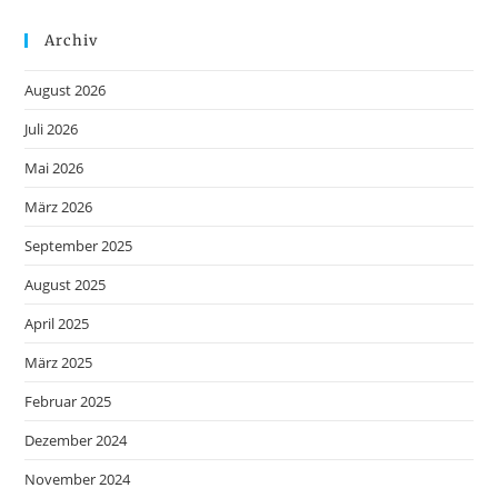
Archiv
August 2026
Juli 2026
Mai 2026
März 2026
September 2025
August 2025
April 2025
März 2025
Februar 2025
Dezember 2024
November 2024