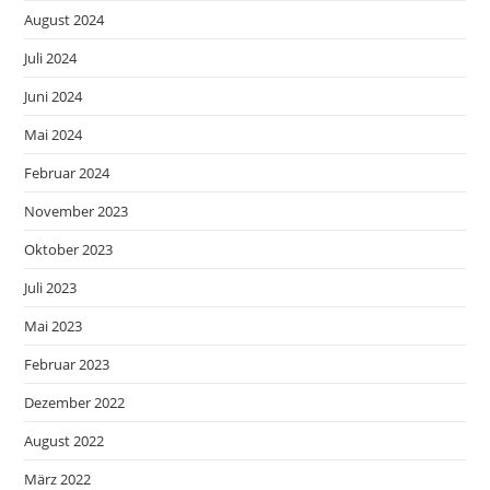
August 2024
Juli 2024
Juni 2024
Mai 2024
Februar 2024
November 2023
Oktober 2023
Juli 2023
Mai 2023
Februar 2023
Dezember 2022
August 2022
März 2022