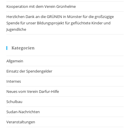
Kooperation mit dem Verein Grünhelme
Herzlichen Dank an die GRÜNEN in Münster für die großzügige
Spende für unser Bildungsprojekt für geflüchtete Kinder und
Jugendliche
Kategorien
Allgemein
Einsatz der Spendengelder
Internes
Neues vom Verein Darfur-Hilfe
Schulbau
Sudan-Nachrichten
Veranstaltungen