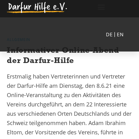
DE
| EN
ALLGEMEIN
Informativer Online-Abend
der Darfur-Hilfe
Erstmalig haben Vertreterinnen und Vertreter
der Darfur-Hilfe am Dienstag, den 8.6.21 eine
Online-Veranstaltung zu den Aktivitäten des
Vereins durchgeführt, an dem 22 Interessierte
aus verschiedenen Orten Deutschlands und der
Schweiz teilgenommen haben. Adam Ibrahim
Eltom, der Vorsitzende des Vereins, führte in