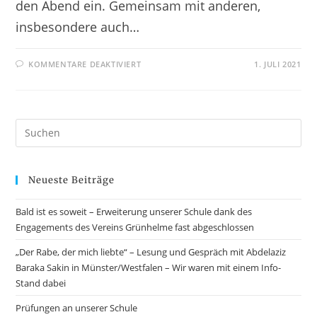
den Abend ein. Gemeinsam mit anderen,
insbesondere auch…
KOMMENTARE DEAKTIVIERT
1. JULI 2021
Neueste Beiträge
Bald ist es soweit – Erweiterung unserer Schule dank des
Engagements des Vereins Grünhelme fast abgeschlossen
„Der Rabe, der mich liebte“ – Lesung und Gespräch mit Abdelaziz
Baraka Sakin in Münster/Westfalen – Wir waren mit einem Info-
Stand dabei
Prüfungen an unserer Schule