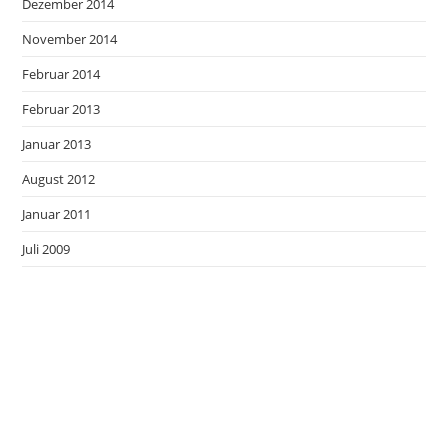
Dezember 2014
November 2014
Februar 2014
Februar 2013
Januar 2013
August 2012
Januar 2011
Juli 2009