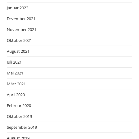
Januar 2022
Dezember 2021
November 2021
Oktober 2021
August 2021
Juli 2021
Mai 2021
März 2021
April 2020
Februar 2020
Oktober 2019
September 2019
August 2019