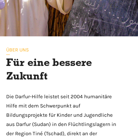
ÜBER UNS
Für eine bessere
Zukunft
Die Darfur-Hilfe leistet seit 2004 humanitäre
Hilfe mit dem Schwerpunkt auf
Bildungsprojekte für Kinder und Jugendliche
aus Darfur (Sudan) in den Flüchtlingslagern in
der Region Tiné (Tschad), direkt an der