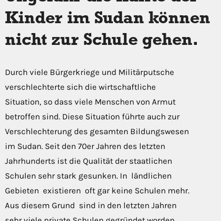
Kinder im Sudan können
nicht zur Schule gehen.
Durch viele Bürgerkriege und Militärputsche
verschlechterte sich die wirtschaftliche
Situation, so dass viele Menschen von Armut
betroffen sind. Diese Situation führte auch zur
Verschlechterung des gesamten Bildungswesen
im Sudan. Seit den 70er Jahren des letzten
Jahrhunderts ist die Qualität der staatlichen
Schulen sehr stark gesunken. In ländlichen
Gebieten existieren oft gar keine Schulen mehr.
Aus diesem Grund sind in den letzten Jahren
sehr viele private Schulen gegründet worden.