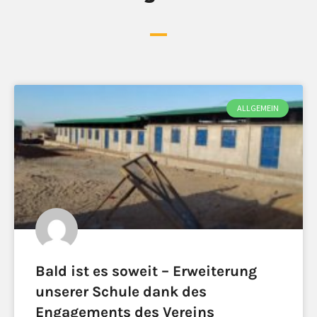
ALLGEMEIN
Bald ist es soweit – Erweiterung
unserer Schule dank des
Engagements des Vereins