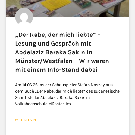
„Der Rabe, der mich liebte“ –
Lesung und Gespräch mit
Abdelaziz Baraka Sakin in
Münster/Westfalen – Wir waren
mit einem Info-Stand dabei
Am 14.06.26 las der Schauspieler Stefan Nászay aus
dem Buch „Der Rabe, der mich liebte“ des sudanesische
Schriftsteller Abdelaziz Baraka Sakin in
Volkshochschule Münster. Im
WEITERLESEN