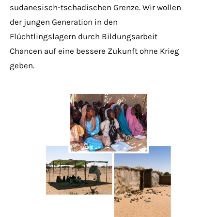
sudanesisch-tschadischen Grenze. Wir wollen
der jungen Generation in den
Flüchtlingslagern durch Bildungsarbeit
Chancen auf eine bessere Zukunft ohne Krieg
geben.