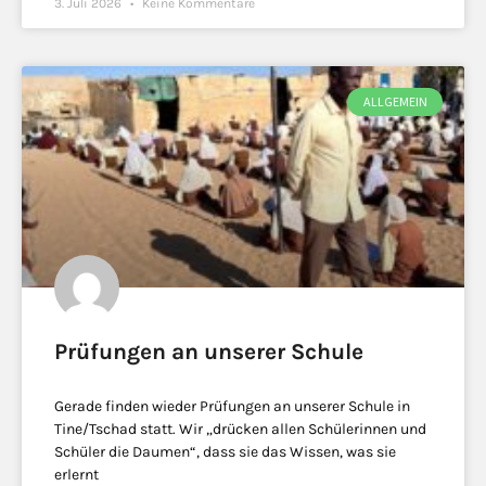
3. Juli 2026
Keine Kommentare
ALLGEMEIN
Prüfungen an unserer Schule
Gerade finden wieder Prüfungen an unserer Schule in
Tine/Tschad statt. Wir „drücken allen Schülerinnen und
Schüler die Daumen“, dass sie das Wissen, was sie
erlernt