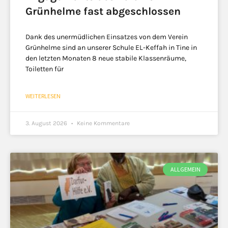
Grünhelme fast abgeschlossen
Dank des unermüdlichen Einsatzes von dem Verein
Grünhelme sind an unserer Schule EL-Keffah in Tine in
den letzten Monaten 8 neue stabile Klassenräume,
Toiletten für
WEITERLESEN
3. August 2026
Keine Kommentare
ALLGEMEIN