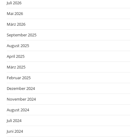
Juli 2026
Mai 2026
März 2026
September 2025
August 2025
April 2025
März 2025
Februar 2025
Dezember 2024
November 2024
August 2024
Juli 2024
Juni 2024