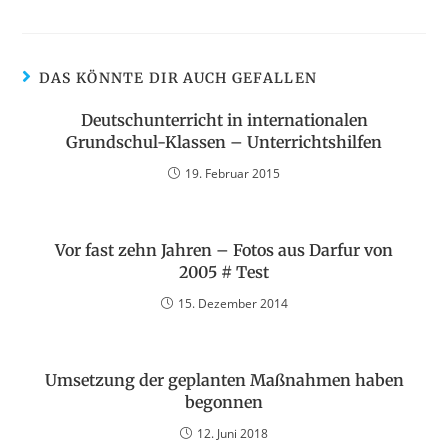
DAS KÖNNTE DIR AUCH GEFALLEN
Deutschunterricht in internationalen
Grundschul-Klassen – Unterrichtshilfen
19. Februar 2015
Vor fast zehn Jahren – Fotos aus Darfur von
2005 # Test
15. Dezember 2014
Umsetzung der geplanten Maßnahmen haben
begonnen
12. Juni 2018