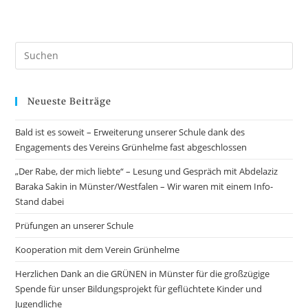
Neueste Beiträge
Bald ist es soweit – Erweiterung unserer Schule dank des
Engagements des Vereins Grünhelme fast abgeschlossen
„Der Rabe, der mich liebte“ – Lesung und Gespräch mit Abdelaziz
Baraka Sakin in Münster/Westfalen – Wir waren mit einem Info-
Stand dabei
Prüfungen an unserer Schule
Kooperation mit dem Verein Grünhelme
Herzlichen Dank an die GRÜNEN in Münster für die großzügige
Spende für unser Bildungsprojekt für geflüchtete Kinder und
Jugendliche