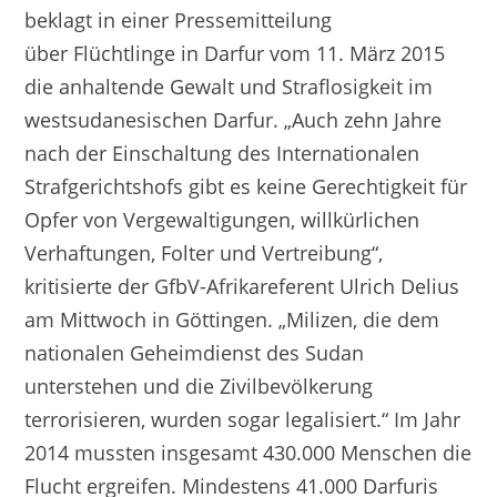
beklagt in einer Pressemitteilung
über Flüchtlinge in Darfur vom
11. März 2015
die anhaltende Gewalt und Straflosigkeit im
westsudanesischen Darfur. „Auch zehn Jahre
nach der Einschaltung des Internationalen
Strafgerichtshofs gibt es keine Gerechtigkeit für
Opfer von Vergewaltigungen, willkürlichen
Verhaftungen, Folter und Vertreibung“,
kritisierte der GfbV-Afrikareferent Ulrich Delius
am Mittwoch in Göttingen.
„Milizen, die dem
nationalen Geheimdienst des Sudan
unterstehen und die Zivilbevölkerung
terrorisieren, wurden sogar legalisiert.“ Im Jahr
2014 mussten insgesamt 430.000 Menschen die
Flucht ergreifen. Mindestens 41.000 Darfuris