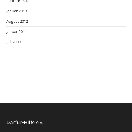
Februar 2013
Januar 2013
August 2012
Januar 2011
Juli 2009
Darfur-Hilfe e.V.