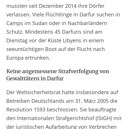
mussten seit Dezember 2014 ihre Dörfer
verlassen. Viele Flüchtlinge in Darfur suchen in
Camps im Sudan oder in Nachbarländern
Schutz. Mindestens 45 Darfuris sind am
Dienstag vor der Küste Libyens in einem
seeuntüchtigen Boot auf der Flucht nach
Europa ertrunken.
Keine angemessene Strafverfolgung von
Gewalttätern in Darfur
Der Weltsicherheitsrat hatte insbesondere auf
Betreiben Deutschlands am 31. März 2005 die
Resolution 1593 beschlossen. Sie beauftragte
den Internationalen Strafgerichtshof (IStGH) mit
der juristischen Aufarbeitung von Verbrechen