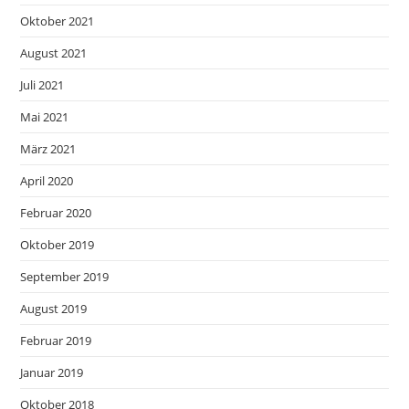
Oktober 2021
August 2021
Juli 2021
Mai 2021
März 2021
April 2020
Februar 2020
Oktober 2019
September 2019
August 2019
Februar 2019
Januar 2019
Oktober 2018