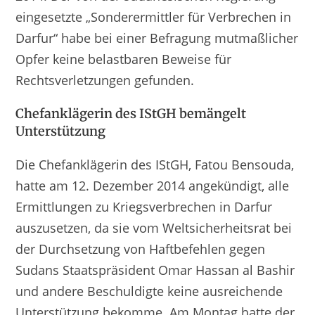
eingesetzte „Sonderermittler für Verbrechen in
Darfur“ habe bei einer Befragung mutmaßlicher
Opfer keine belastbaren Beweise für
Rechtsverletzungen gefunden.
Chefanklägerin des IStGH bemängelt
Unterstützung
Die Chefanklägerin des IStGH, Fatou Bensouda,
hatte am 12. Dezember 2014 angekündigt, alle
Ermittlungen zu Kriegsverbrechen in Darfur
auszusetzen, da sie vom Weltsicherheitsrat bei
der Durchsetzung von Haftbefehlen gegen
Sudans Staatspräsident Omar Hassan al Bashir
und andere Beschuldigte keine ausreichende
Unterstützung bekomme. Am Montag hatte der