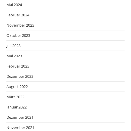
Mai 2024
Februar 2024
November 2023
Oktober 2023
Juli 2023
Mai 2023
Februar 2023
Dezember 2022
August 2022
März 2022
Januar 2022
Dezember 2021
November 2021