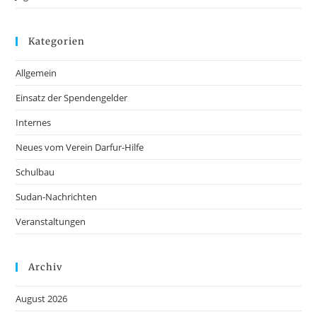
Kategorien
Allgemein
Einsatz der Spendengelder
Internes
Neues vom Verein Darfur-Hilfe
Schulbau
Sudan-Nachrichten
Veranstaltungen
Archiv
August 2026