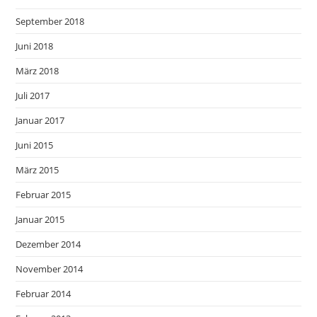
September 2018
Juni 2018
März 2018
Juli 2017
Januar 2017
Juni 2015
März 2015
Februar 2015
Januar 2015
Dezember 2014
November 2014
Februar 2014