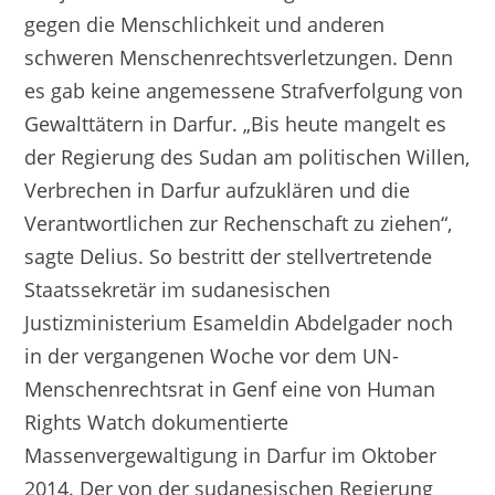
gegen die Menschlichkeit und anderen
schweren Menschenrechtsverletzungen. Denn
es gab keine angemessene Strafverfolgung von
Gewalttätern in Darfur. „Bis heute mangelt es
der Regierung des Sudan am politischen Willen,
Verbrechen in Darfur aufzuklären und die
Verantwortlichen zur Rechenschaft zu ziehen“,
sagte Delius. So bestritt der stellvertretende
Staatssekretär im sudanesischen
Justizministerium Esameldin Abdelgader noch
in der vergangenen Woche vor dem UN-
Menschenrechtsrat in Genf eine von Human
Rights Watch dokumentierte
Massenvergewaltigung in Darfur im Oktober
2014. Der von der sudanesischen Regierung