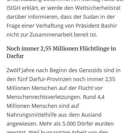
IStGH erklärt, er werde den Weltsicherheitsrat
darüber informieren, dass der Sudan in der
Frage einer Verhaftung von Präsident Bashir
nicht zur Zusammenarbeit bereit ist.
Noch immer 2,55 Millionen Flüchtlinge in
Darfur
Zwölf Jahre nach Beginn des Genozids sind in
den fünf Darfur-Provinzen noch immer 2,55
Millionen Menschen auf der Flucht vor
Menschenrechtsverletzungen. Rund 4,4
Millionen Menschen sind auf
Nahrungsmittelhilfe aus dem Ausland
angewiesen. Mehr als 5.000 Dörfer wurden
zerstört. Weil humanitäre Arbeit von den