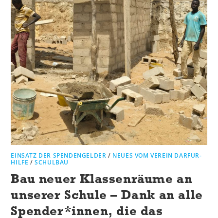
EINSATZ DER SPENDENGELDER
/
NEUES VOM VEREIN DARFUR-
HILFE
/
SCHULBAU
Bau neuer Klassenräume an
unserer Schule – Dank an alle
Spender*innen, die das