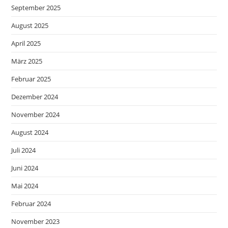
September 2025
August 2025
April 2025
März 2025
Februar 2025
Dezember 2024
November 2024
August 2024
Juli 2024
Juni 2024
Mai 2024
Februar 2024
November 2023