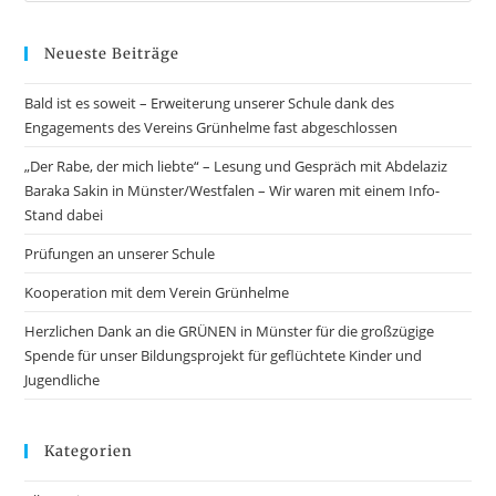
Neueste Beiträge
Bald ist es soweit – Erweiterung unserer Schule dank des
Engagements des Vereins Grünhelme fast abgeschlossen
„Der Rabe, der mich liebte“ – Lesung und Gespräch mit Abdelaziz
Baraka Sakin in Münster/Westfalen – Wir waren mit einem Info-
Stand dabei
Prüfungen an unserer Schule
Kooperation mit dem Verein Grünhelme
Herzlichen Dank an die GRÜNEN in Münster für die großzügige
Spende für unser Bildungsprojekt für geflüchtete Kinder und
Jugendliche
Kategorien