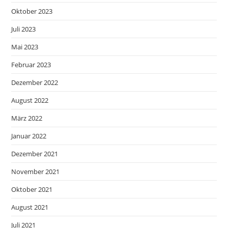
Oktober 2023
Juli 2023
Mai 2023
Februar 2023
Dezember 2022
August 2022
März 2022
Januar 2022
Dezember 2021
November 2021
Oktober 2021
August 2021
Juli 2021