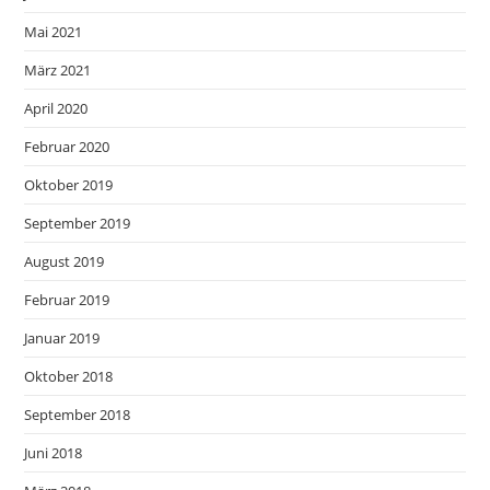
Mai 2021
März 2021
April 2020
Februar 2020
Oktober 2019
September 2019
August 2019
Februar 2019
Januar 2019
Oktober 2018
September 2018
Juni 2018