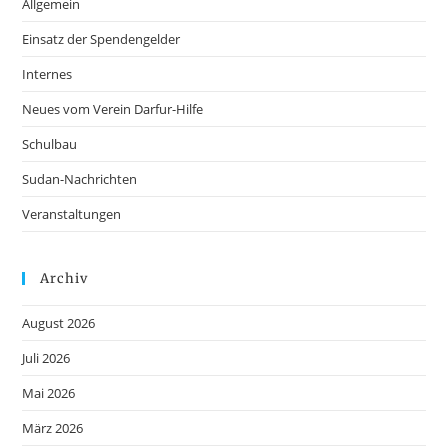
Allgemein
Einsatz der Spendengelder
Internes
Neues vom Verein Darfur-Hilfe
Schulbau
Sudan-Nachrichten
Veranstaltungen
Archiv
August 2026
Juli 2026
Mai 2026
März 2026