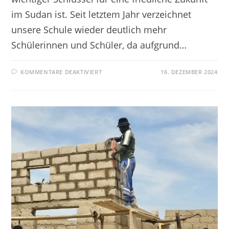
im Sudan ist. Seit letztem Jahr verzeichnet
unsere Schule wieder deutlich mehr
Schülerinnen und Schüler, da aufgrund…
KOMMENTARE DEAKTIVIERT
16. DEZEMBER 2024