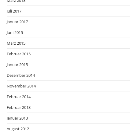
März 2018
Juli 2017
Januar 2017
Juni 2015
März 2015
Februar 2015
Januar 2015
Dezember 2014
November 2014
Februar 2014
Februar 2013
Januar 2013
August 2012