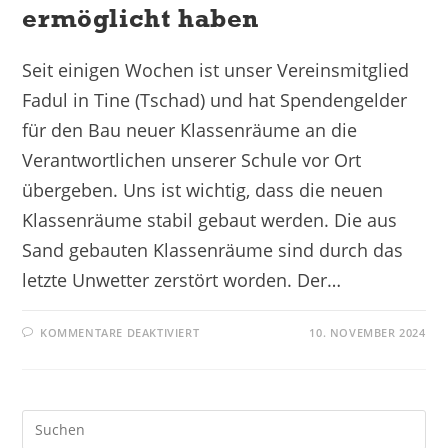
ermöglicht haben
Seit einigen Wochen ist unser Vereinsmitglied
Fadul in Tine (Tschad) und hat Spendengelder
für den Bau neuer Klassenräume an die
Verantwortlichen unserer Schule vor Ort
übergeben. Uns ist wichtig, dass die neuen
Klassenräume stabil gebaut werden. Die aus
Sand gebauten Klassenräume sind durch das
letzte Unwetter zerstört worden. Der…
KOMMENTARE DEAKTIVIERT
10. NOVEMBER 2024