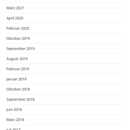
März 2021
April 2020
Februar 2020
Oktober 2019
September 2019
August 2019
Februar 2019
Januar 2019
Oktober 2018
September 2018
Juni 2018
März 2018
Juli 2017