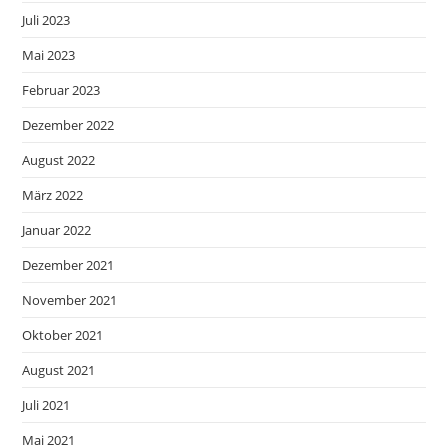
Juli 2023
Mai 2023
Februar 2023
Dezember 2022
August 2022
März 2022
Januar 2022
Dezember 2021
November 2021
Oktober 2021
August 2021
Juli 2021
Mai 2021