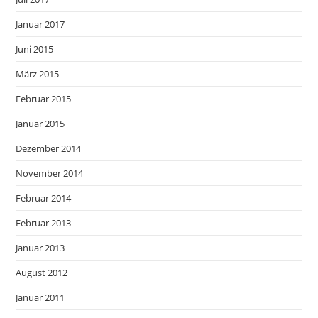
Januar 2017
Juni 2015
März 2015
Februar 2015
Januar 2015
Dezember 2014
November 2014
Februar 2014
Februar 2013
Januar 2013
August 2012
Januar 2011