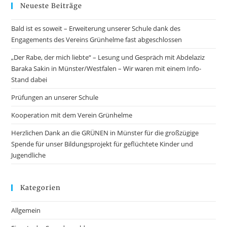
Neueste Beiträge
Bald ist es soweit – Erweiterung unserer Schule dank des
Engagements des Vereins Grünhelme fast abgeschlossen
„Der Rabe, der mich liebte“ – Lesung und Gespräch mit Abdelaziz
Baraka Sakin in Münster/Westfalen – Wir waren mit einem Info-
Stand dabei
Prüfungen an unserer Schule
Kooperation mit dem Verein Grünhelme
Herzlichen Dank an die GRÜNEN in Münster für die großzügige
Spende für unser Bildungsprojekt für geflüchtete Kinder und
Jugendliche
Kategorien
Allgemein