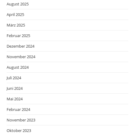
August 2025
April 2025
März 2025
Februar 2025
Dezember 2024
November 2024
August 2024
Juli 2024
Juni 2024
Mai 2024
Februar 2024
November 2023
Oktober 2023