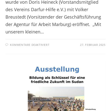
wurde von Doris Heineck (Vorstandsmitglied
des Vereins Darfur-Hilfe e.V.) mit Volker
Breustedt (Vorsitzender der Geschäftsführung
der Agentur für Arbeit Marburg) eröffnet. „Mit
unserem kleinen…
KOMMENTARE DEAKTIVIERT
27. FEBRUAR 2025