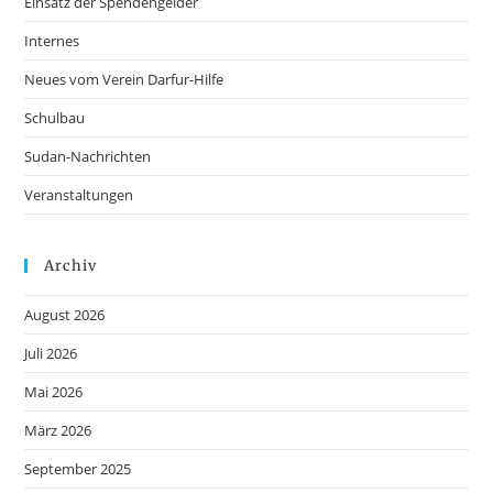
Einsatz der Spendengelder
Internes
Neues vom Verein Darfur-Hilfe
Schulbau
Sudan-Nachrichten
Veranstaltungen
Archiv
August 2026
Juli 2026
Mai 2026
März 2026
September 2025