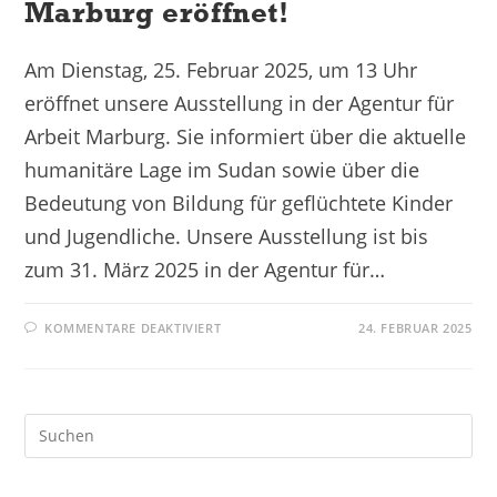
Marburg eröffnet!
Am Dienstag, 25. Februar 2025, um 13 Uhr
eröffnet unsere Ausstellung in der Agentur für
Arbeit Marburg. Sie informiert über die aktuelle
humanitäre Lage im Sudan sowie über die
Bedeutung von Bildung für geflüchtete Kinder
und Jugendliche. Unsere Ausstellung ist bis
zum 31. März 2025 in der Agentur für…
KOMMENTARE DEAKTIVIERT
24. FEBRUAR 2025