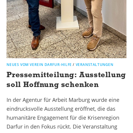
NEUES VOM VEREIN DARFUR-HILFE
/
VERANSTALTUNGEN
Pressemitteilung: Ausstellung
soll Hoffnung schenken
In der Agentur für Arbeit Marburg wurde eine
eindrucksvolle Ausstellung eröffnet, die das
humanitäre Engagement für die Krisenregion
Darfur in den Fokus rückt. Die Veranstaltung