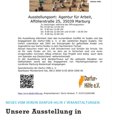
NEUES VOM VEREIN DARFUR-HILFE
/
VERANSTALTUNGEN
Unsere Ausstellung in