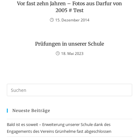
Vor fast zehn Jahren – Fotos aus Darfur von
2005 # Test
15. Dezember 2014
Prüfungen in unserer Schule
18. Mai 2023
Neueste Beiträge
Bald ist es soweit – Erweiterung unserer Schule dank des
Engagements des Vereins Grünhelme fast abgeschlossen