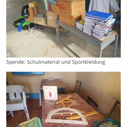
Spende: Schulmaterial und Sportkleidung