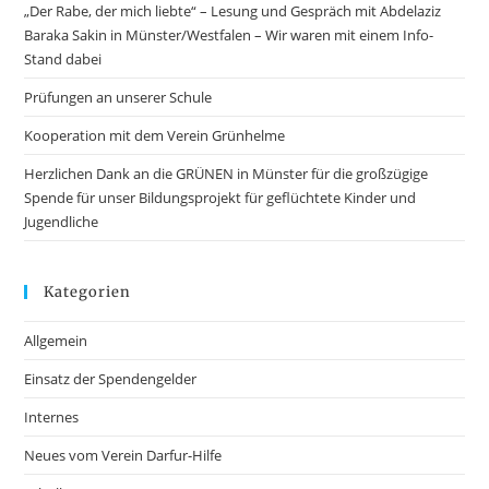
„Der Rabe, der mich liebte“ – Lesung und Gespräch mit Abdelaziz
Baraka Sakin in Münster/Westfalen – Wir waren mit einem Info-
Stand dabei
Prüfungen an unserer Schule
Kooperation mit dem Verein Grünhelme
Herzlichen Dank an die GRÜNEN in Münster für die großzügige
Spende für unser Bildungsprojekt für geflüchtete Kinder und
Jugendliche
Kategorien
Allgemein
Einsatz der Spendengelder
Internes
Neues vom Verein Darfur-Hilfe