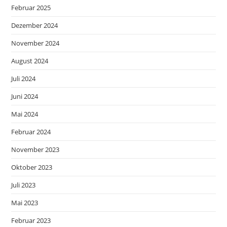
Februar 2025
Dezember 2024
November 2024
August 2024
Juli 2024
Juni 2024
Mai 2024
Februar 2024
November 2023
Oktober 2023
Juli 2023
Mai 2023
Februar 2023