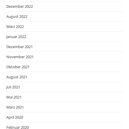
Dezember 2022
August 2022
März 2022
Januar 2022
Dezember 2021
November 2021
Oktober 2021
August 2021
Juli 2021
Mai 2021
März 2021
April 2020
Februar 2020