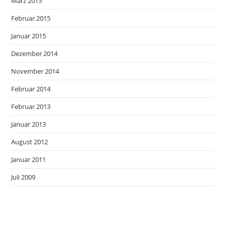
März 2015
Februar 2015
Januar 2015
Dezember 2014
November 2014
Februar 2014
Februar 2013
Januar 2013
August 2012
Januar 2011
Juli 2009