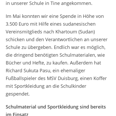
in unserer Schule in Tine angekommen.
Im Mai konnten wir eine Spende in Höhe von
3.500 Euro mit Hilfe eines sudanesischen
Vereinsmitglieds nach Khartoum (Sudan)
schicken und den Verantwortlichen an unserer
Schule zu übergeben. Endlich war es möglich,
die dringend benötigten Schulmaterialen, wie
Bücher und Hefte, zu kaufen. Außerdem hat
Richard Sukuta Pasu, ein ehemaliger
Fußballspieler des MSV Duisburg, einen Koffer
mit Sportkleidung an die Schulkinder
gespendet.
Schulmaterial und Sportkleidung sind bereits
im Einsatz