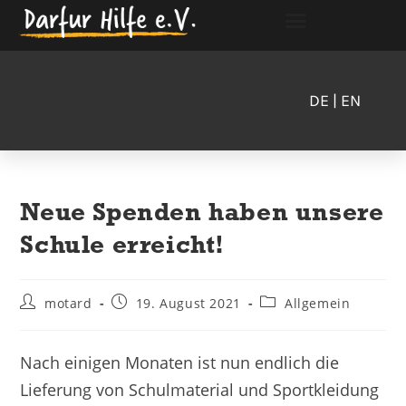
DE
| EN
Neue Spenden haben unsere
Schule erreicht!
motard
19. August 2021
Allgemein
Nach einigen Monaten ist nun endlich die
Lieferung von Schulmaterial und Sportkleidung