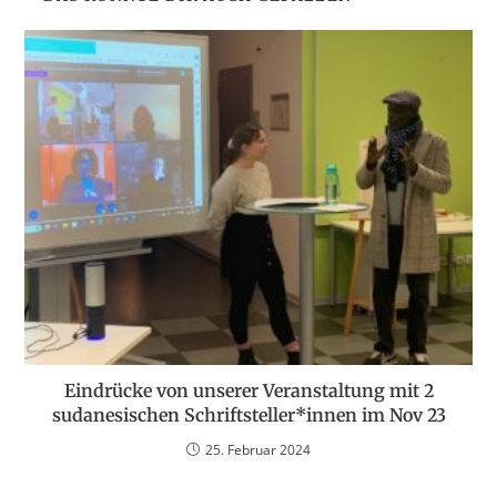
Eindrücke von unserer Veranstaltung mit 2
sudanesischen Schriftsteller*innen im Nov 23
25. Februar 2024