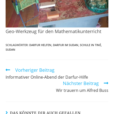
Geo-Werkzeug für den Mathematikunterricht
SCHLAGWÖRTER
:
DARFUR HELFEN
,
DARFUR IM SUDAN
,
SCHULE IN TINÉ
,
SUDAN
Vorheriger Beitrag
Informativer Online-Abend der Darfur-Hilfe
Nächster Beitrag
Wir trauern um Alfred Buss
DAS KÖNNTE DIR AUCH GEFALLEN