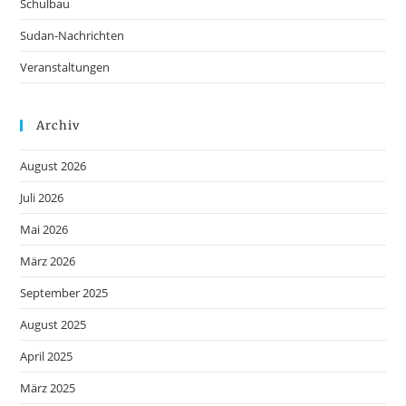
Schulbau
Sudan-Nachrichten
Veranstaltungen
Archiv
August 2026
Juli 2026
Mai 2026
März 2026
September 2025
August 2025
April 2025
März 2025