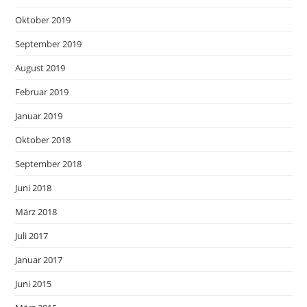
Oktober 2019
September 2019
August 2019
Februar 2019
Januar 2019
Oktober 2018
September 2018
Juni 2018
März 2018
Juli 2017
Januar 2017
Juni 2015