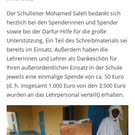
Der Schulleiter Mohamed Saleh bedankt sich
herzlich bei den Spenderinnen und Spender
sowie bei der Darfur-Hilfe für die große
Unterstützung. Ein Teil des Schreibmaterials sei
bereits im Einsatz. Außerdem haben die
Lehrerinnen und Lehrer als Dankeschön für
Ihren außerordentlichen Einsatz in der Schule
jeweils eine einmalige Spende von ca. 50 Euro
(d. h. insgesamt 1.000 Euro von den 3.500 Euro
wurden an das Lehrpersonal verteilt) erhalten.