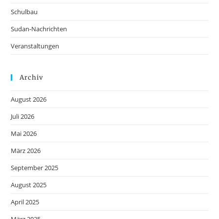
Schulbau
Sudan-Nachrichten
Veranstaltungen
Archiv
August 2026
Juli 2026
Mai 2026
März 2026
September 2025
August 2025
April 2025
März 2025