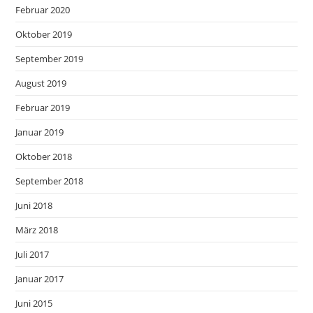
Februar 2020
Oktober 2019
September 2019
August 2019
Februar 2019
Januar 2019
Oktober 2018
September 2018
Juni 2018
März 2018
Juli 2017
Januar 2017
Juni 2015