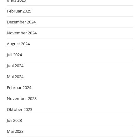
Februar 2025
Dezember 2024
November 2024
August 2024
Juli 2024
Juni 2024
Mai 2024
Februar 2024
November 2023
Oktober 2023
Juli 2023
Mai 2023