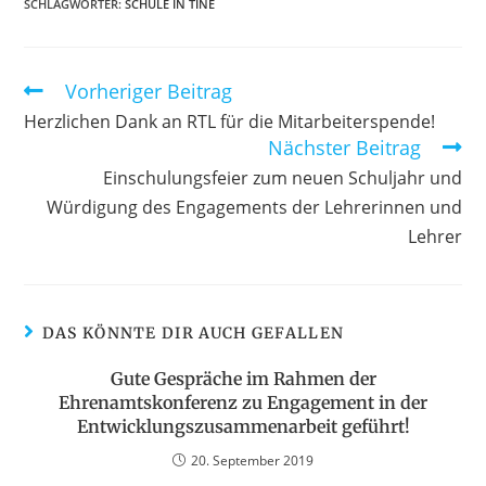
SCHLAGWÖRTER
:
SCHULE IN TINÉ
Vorheriger Beitrag
Herzlichen Dank an RTL für die Mitarbeiterspende!
Nächster Beitrag
Einschulungsfeier zum neuen Schuljahr und
Würdigung des Engagements der Lehrerinnen und
Lehrer
DAS KÖNNTE DIR AUCH GEFALLEN
Gute Gespräche im Rahmen der
Ehrenamtskonferenz zu Engagement in der
Entwicklungszusammenarbeit geführt!
20. September 2019