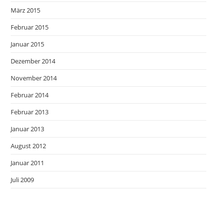
März 2015
Februar 2015
Januar 2015
Dezember 2014
November 2014
Februar 2014
Februar 2013
Januar 2013
August 2012
Januar 2011
Juli 2009