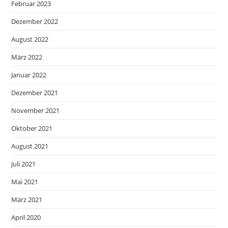
Februar 2023
Dezember 2022
August 2022
März 2022
Januar 2022
Dezember 2021
November 2021
Oktober 2021
August 2021
Juli 2021
Mai 2021
März 2021
April 2020