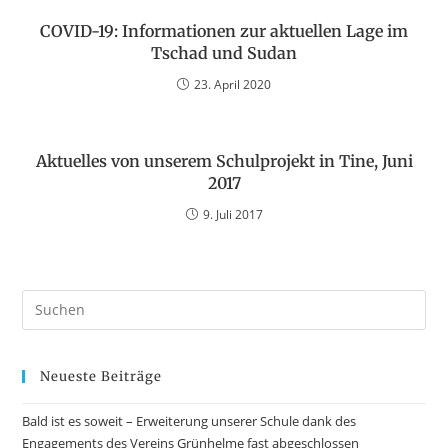
COVID-19: Informationen zur aktuellen Lage im
Tschad und Sudan
23. April 2020
Aktuelles von unserem Schulprojekt in Tine, Juni
2017
9. Juli 2017
Neueste Beiträge
Bald ist es soweit – Erweiterung unserer Schule dank des
Engagements des Vereins Grünhelme fast abgeschlossen