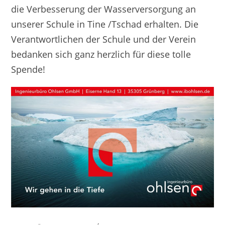
die Verbesserung der Wasserversorgung an
unserer Schule in Tine /Tschad erhalten. Die
Verantwortlichen der Schule und der Verein
bedanken sich ganz herzlich für diese tolle
Spende!