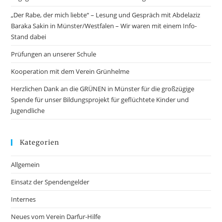
„Der Rabe, der mich liebte“ – Lesung und Gespräch mit Abdelaziz
Baraka Sakin in Münster/Westfalen – Wir waren mit einem Info-
Stand dabei
Prüfungen an unserer Schule
Kooperation mit dem Verein Grünhelme
Herzlichen Dank an die GRÜNEN in Münster für die großzügige
Spende für unser Bildungsprojekt für geflüchtete Kinder und
Jugendliche
Kategorien
Allgemein
Einsatz der Spendengelder
Internes
Neues vom Verein Darfur-Hilfe