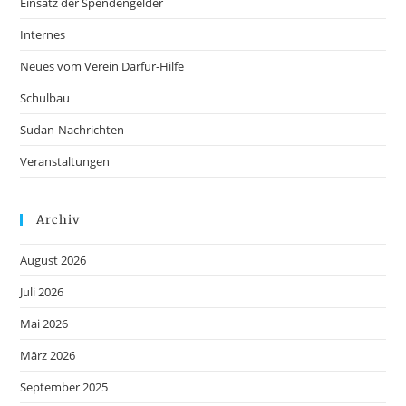
Einsatz der Spendengelder
Internes
Neues vom Verein Darfur-Hilfe
Schulbau
Sudan-Nachrichten
Veranstaltungen
Archiv
August 2026
Juli 2026
Mai 2026
März 2026
September 2025