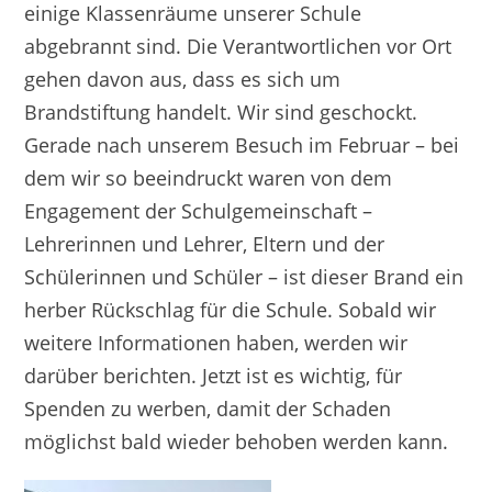
einige Klassenräume unserer Schule
abgebrannt sind. Die Verantwortlichen vor Ort
gehen davon aus, dass es sich um
Brandstiftung handelt. Wir sind geschockt.
Gerade nach unserem Besuch im Februar – bei
dem wir so beeindruckt waren von dem
Engagement der Schulgemeinschaft –
Lehrerinnen und Lehrer, Eltern und der
Schülerinnen und Schüler – ist dieser Brand ein
herber Rückschlag für die Schule. Sobald wir
weitere Informationen haben, werden wir
darüber berichten. Jetzt ist es wichtig, für
Spenden zu werben, damit der Schaden
möglichst bald wieder behoben werden kann.