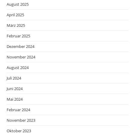
August 2025
April 2025
März 2025
Februar 2025
Dezember 2024
November 2024
August 2024
Juli 2024
Juni 2024
Mai 2024
Februar 2024
November 2023
Oktober 2023