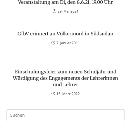
Veranstaltung am Di, den 8.6.21, 19.00 Uhr
29. Mai 2021
GfbV erinnert an Völkermord in Südsudan
7. Januar 2011
Einschulungsfeier zum neuen Schuljahr und
Würdigung des Engagements der Lehrerinnen
und Lehrer
16. März 2022