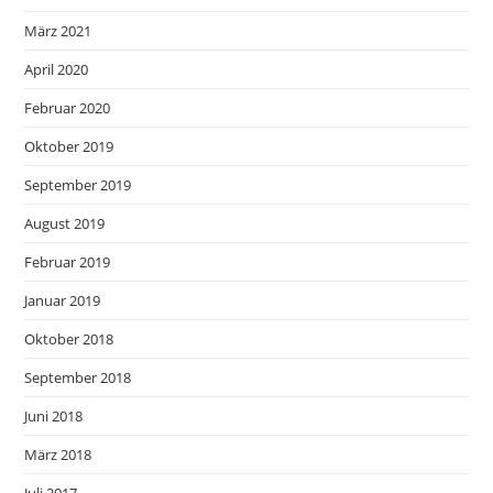
März 2021
April 2020
Februar 2020
Oktober 2019
September 2019
August 2019
Februar 2019
Januar 2019
Oktober 2018
September 2018
Juni 2018
März 2018
Juli 2017