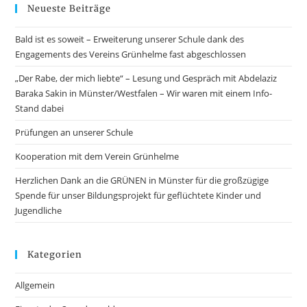
Neueste Beiträge
Bald ist es soweit – Erweiterung unserer Schule dank des
Engagements des Vereins Grünhelme fast abgeschlossen
„Der Rabe, der mich liebte“ – Lesung und Gespräch mit Abdelaziz
Baraka Sakin in Münster/Westfalen – Wir waren mit einem Info-
Stand dabei
Prüfungen an unserer Schule
Kooperation mit dem Verein Grünhelme
Herzlichen Dank an die GRÜNEN in Münster für die großzügige
Spende für unser Bildungsprojekt für geflüchtete Kinder und
Jugendliche
Kategorien
Allgemein