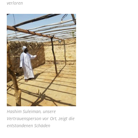
verloren
Hashim Suleiman, unsere
Vertrauensperson vor Ort, zeigt die
entstandenen Schäden