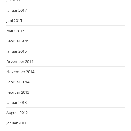
Januar 2017
Juni 2015
März 2015
Februar 2015
Januar 2015
Dezember 2014
November 2014
Februar 2014
Februar 2013
Januar 2013
August 2012
Januar 2011