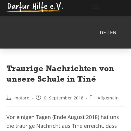
DE
| EN
Traurige Nachrichten von
unsere Schule in Tiné
motard
6. September 2018
Allgemein
Vor einigen Tagen (Ende August 2018) hat uns
die traurige Nachricht aus Tine erreicht, dass