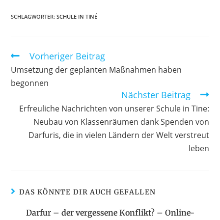
SCHLAGWÖRTER
:
SCHULE IN TINÉ
Vorheriger Beitrag
Umsetzung der geplanten Maßnahmen haben
begonnen
Nächster Beitrag
Erfreuliche Nachrichten von unserer Schule in Tine:
Neubau von Klassenräumen dank Spenden von
Darfuris, die in vielen Ländern der Welt verstreut
leben
DAS KÖNNTE DIR AUCH GEFALLEN
Darfur – der vergessene Konflikt? – Online-