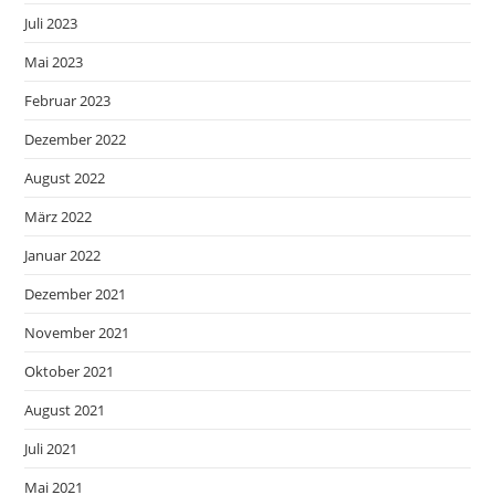
Juli 2023
Mai 2023
Februar 2023
Dezember 2022
August 2022
März 2022
Januar 2022
Dezember 2021
November 2021
Oktober 2021
August 2021
Juli 2021
Mai 2021