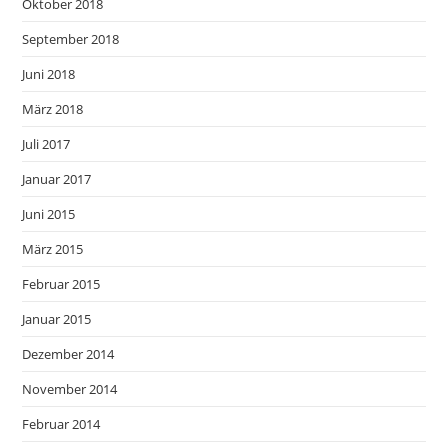
Oktober 2018
September 2018
Juni 2018
März 2018
Juli 2017
Januar 2017
Juni 2015
März 2015
Februar 2015
Januar 2015
Dezember 2014
November 2014
Februar 2014