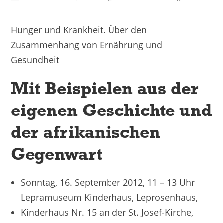
Hunger und Krankheit. Über den
Zusammenhang von Ernährung und
Gesundheit
Mit Beispielen aus der
eigenen Geschichte und
der afrikanischen
Gegenwart
Sonntag, 16. September 2012, 11 – 13 Uhr
Lepramuseum Kinderhaus, Leprosenhaus,
Kinderhaus Nr. 15 an der St. Josef-Kirche,