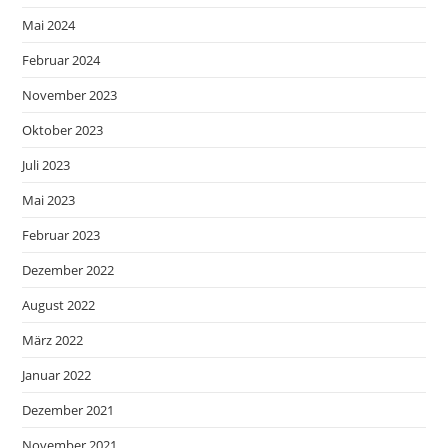
Mai 2024
Februar 2024
November 2023
Oktober 2023
Juli 2023
Mai 2023
Februar 2023
Dezember 2022
August 2022
März 2022
Januar 2022
Dezember 2021
November 2021