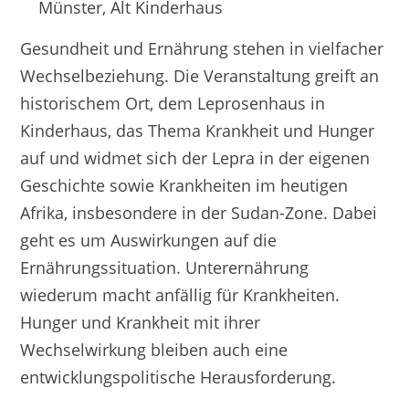
Münster, Alt Kinderhaus
Gesundheit und Ernährung stehen in vielfacher
Wechselbeziehung. Die Veranstaltung greift an
historischem Ort, dem Leprosenhaus in
Kinderhaus, das Thema Krankheit und Hunger
auf und widmet sich der Lepra in der eigenen
Geschichte sowie Krankheiten im heutigen
Afrika, insbesondere in der Sudan-Zone. Dabei
geht es um Auswirkungen auf die
Ernährungssituation. Unterernährung
wiederum macht anfällig für Krankheiten.
Hunger und Krankheit mit ihrer
Wechselwirkung bleiben auch eine
entwicklungspolitische Herausforderung.