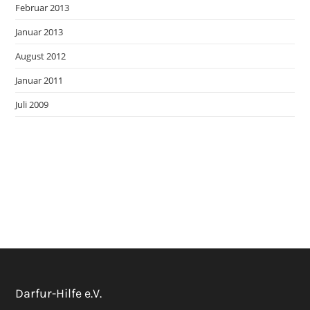
Februar 2013
Januar 2013
August 2012
Januar 2011
Juli 2009
Darfur-Hilfe e.V.