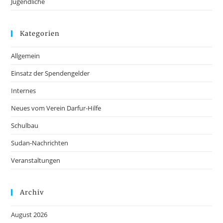
Jugendliche
Kategorien
Allgemein
Einsatz der Spendengelder
Internes
Neues vom Verein Darfur-Hilfe
Schulbau
Sudan-Nachrichten
Veranstaltungen
Archiv
August 2026