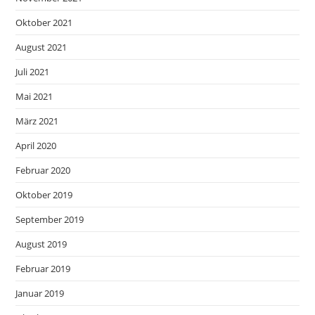
Oktober 2021
August 2021
Juli 2021
Mai 2021
März 2021
April 2020
Februar 2020
Oktober 2019
September 2019
August 2019
Februar 2019
Januar 2019