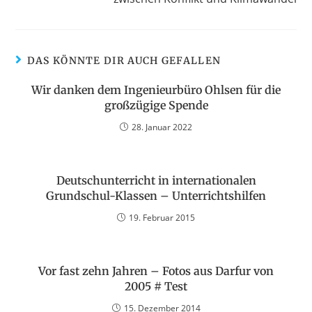
DAS KÖNNTE DIR AUCH GEFALLEN
Wir danken dem Ingenieurbüro Ohlsen für die
großzügige Spende
28. Januar 2022
Deutschunterricht in internationalen
Grundschul-Klassen – Unterrichtshilfen
19. Februar 2015
Vor fast zehn Jahren – Fotos aus Darfur von
2005 # Test
15. Dezember 2014