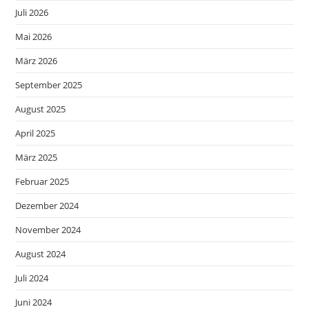
Juli 2026
Mai 2026
März 2026
September 2025
August 2025
April 2025
März 2025
Februar 2025
Dezember 2024
November 2024
August 2024
Juli 2024
Juni 2024