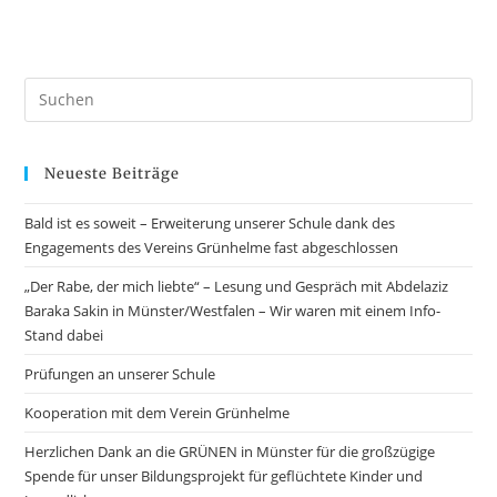
Neueste Beiträge
Bald ist es soweit – Erweiterung unserer Schule dank des
Engagements des Vereins Grünhelme fast abgeschlossen
„Der Rabe, der mich liebte“ – Lesung und Gespräch mit Abdelaziz
Baraka Sakin in Münster/Westfalen – Wir waren mit einem Info-
Stand dabei
Prüfungen an unserer Schule
Kooperation mit dem Verein Grünhelme
Herzlichen Dank an die GRÜNEN in Münster für die großzügige
Spende für unser Bildungsprojekt für geflüchtete Kinder und