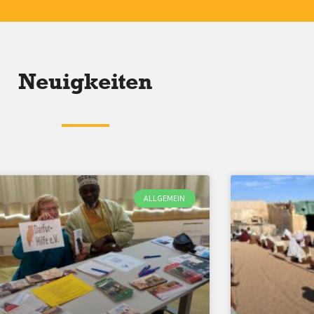
Neuigkeiten
ALLGEMEIN