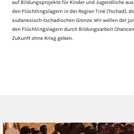
auf Bildungsprojekte für Kinder und Jugendliche aus
den Flüchtlingslagern in der Region Tiné (Tschad), di
sudanesisch-tschadischen Grenze. Wir wollen der ju
den Flüchtlingslagern durch Bildungsarbeit Chancen
Zukunft ohne Krieg geben.