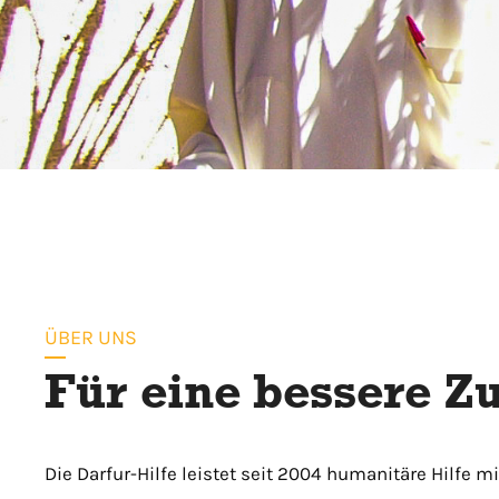
ÜBER UNS
Für eine bessere Z
Die Darfur-Hilfe leistet seit 2004 humanitäre Hilfe