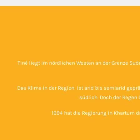
Tiné liegt im nördlichen Westen an der Grenze Sud
Das Klima in der Region ist arid bis semiarid gep
südlich. Doch der Regen b
1994 hat die Regierung in Khartum 