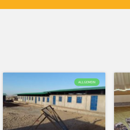
ALLGEMEIN