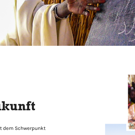
ukunft
 mit dem Schwerpunkt