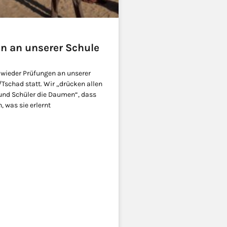
n an unserer Schule
 wieder Prüfungen an unserer
/Tschad statt. Wir „drücken allen
und Schüler die Daumen“, dass
, was sie erlernt