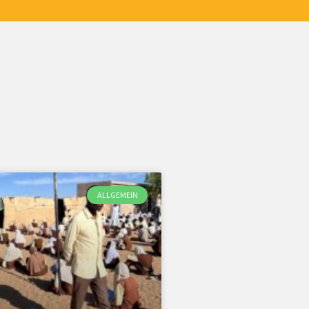
ALLGEMEIN